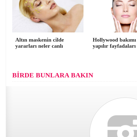
Altın maskenin cilde
Hollywood bakımı 
yararları neler canlı
yapılır fayfadaları
BİRDE BUNLARA BAKIN