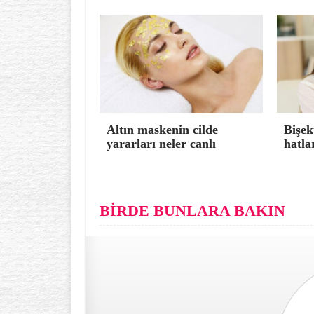
Altın maskenin cilde
Bişek
yararları neler canlı
hatla
BİRDE BUNLARA BAKIN