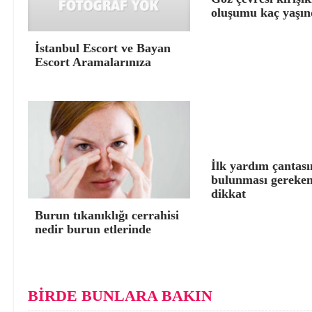
oluşumu kaç yaşın
İstanbul Escort ve Bayan
Escort Aramalarınıza
İlk yardım çantas
bulunması gereken
dikkat
Burun tıkanıklığı cerrahisi
nedir burun etlerinde
BİRDE BUNLARA BAKIN