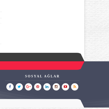
SOSYAL AĞLAR