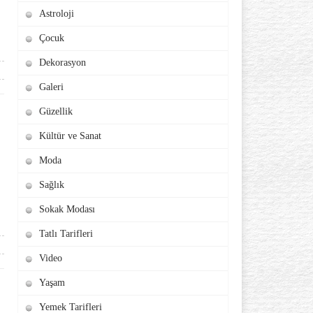
Astroloji
Çocuk
Dekorasyon
Galeri
Güzellik
Kültür ve Sanat
Moda
Sağlık
Sokak Modası
Tatlı Tarifleri
Video
Yaşam
Yemek Tarifleri