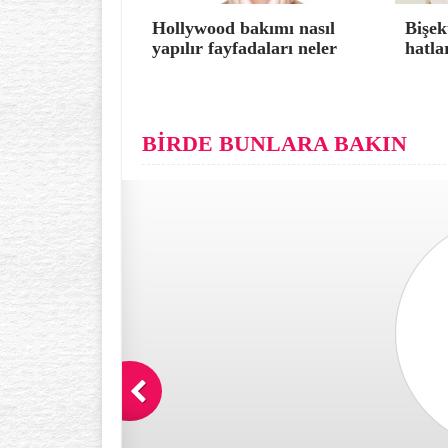
Hollywood bakımı nasıl
Bişek
yapılır fayfadaları neler
hatla
BİRDE BUNLARA BAKIN