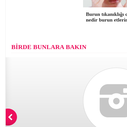
Burun tıkanıklığı 
nedir burun etleri
BİRDE BUNLARA BAKIN