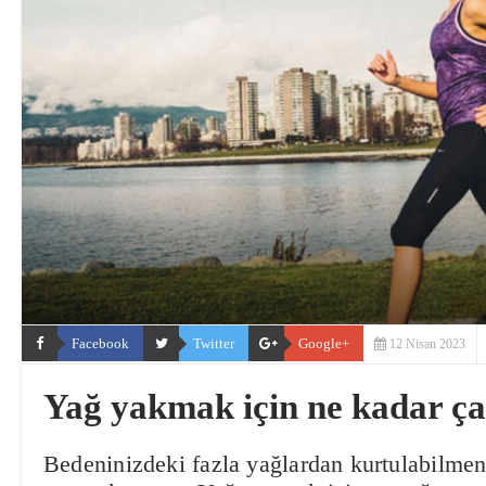
Facebook
Twitter
Google+
12 Nisan 2023
Yağ yakmak için ne kadar ça
Bedeninizdeki fazla yağlardan kurtulabilmeni