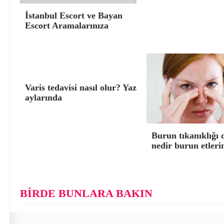
İstanbul Escort ve Bayan
Escort Aramalarınıza
Varis tedavisi nasıl olur? Yaz
aylarında
Burun tıkanıklığı 
nedir burun etleri
BİRDE BUNLARA BAKIN