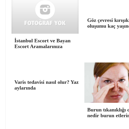
Göz çevresi kırışık
oluşumu kaç yaşın
İstanbul Escort ve Bayan
Escort Aramalarınıza
Varis tedavisi nasıl olur? Yaz
aylarında
Burun tıkanıklığı 
nedir burun etleri