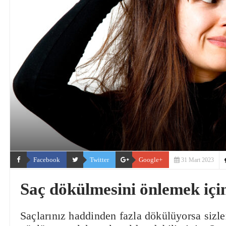
Facebook
Twitter
Google+
31 Mart 2023
Saç dökülmesini önlemek için
Saçlarınız haddinden fazla dökülüyorsa sizle