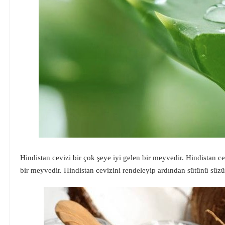
Hindistan cevizi bir çok şeye iyi gelen bir meyvedir. Hindistan 
bir meyvedir. Hindistan cevizini rendeleyip ardından sütünü süzü