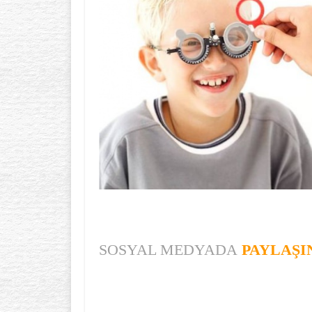
SOSYAL MEDYADA
PAYLAŞI