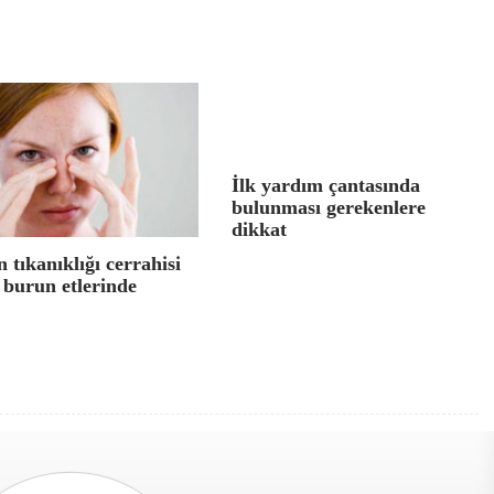
İlk yardım çantasında
bulunması gerekenlere
dikkat
 tıkanıklığı cerrahisi
 burun etlerinde