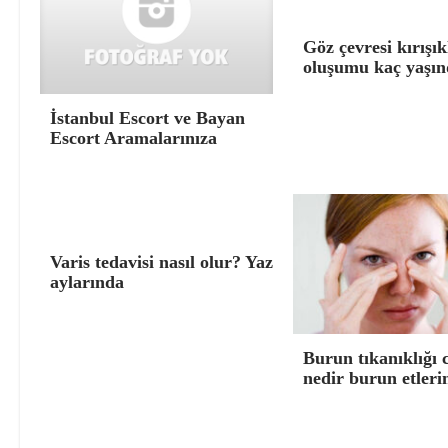
Göz çevresi kırışık
oluşumu kaç yaşın
İstanbul Escort ve Bayan
Escort Aramalarınıza
Varis tedavisi nasıl olur? Yaz
aylarında
Burun tıkanıklığı 
nedir burun etleri