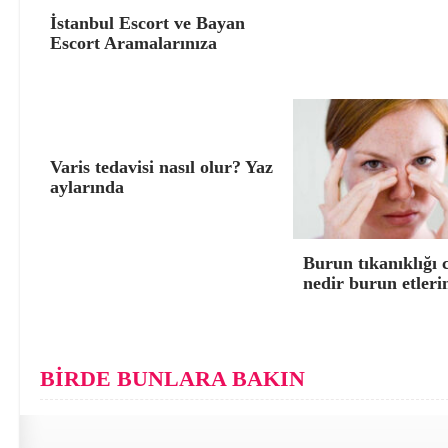
İstanbul Escort ve Bayan
Escort Aramalarınıza
Varis tedavisi nasıl olur? Yaz
aylarında
Burun tıkanıklığı 
nedir burun etleri
BİRDE BUNLARA BAKIN