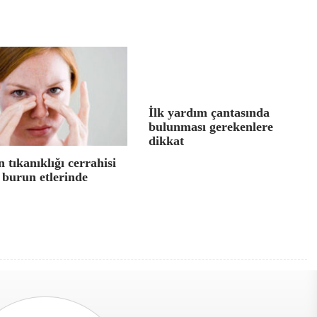
İlk yardım çantasında
bulunması gerekenlere
dikkat
 tıkanıklığı cerrahisi
 burun etlerinde