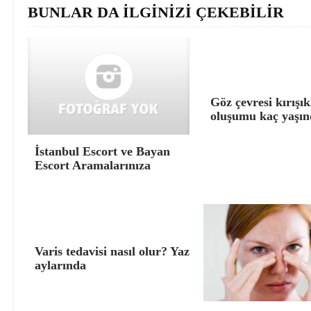
BUNLAR DA İLGİNİZİ ÇEKEBİLİR
Göz çevresi kırışık
oluşumu kaç yaşın
İstanbul Escort ve Bayan
Escort Aramalarınıza
Varis tedavisi nasıl olur? Yaz
aylarında