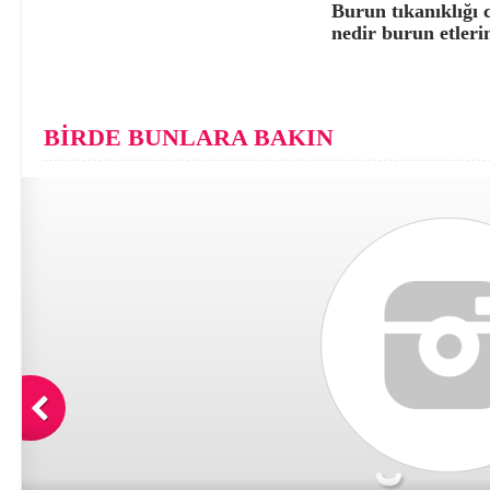
Burun tıkanıklığı 
nedir burun etleri
BİRDE BUNLARA BAKIN