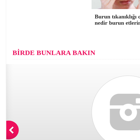
Burun tıkanıklığı 
nedir burun etleri
BİRDE BUNLARA BAKIN