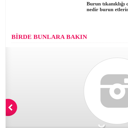
Burun tıkanıklığı 
nedir burun etleri
BİRDE BUNLARA BAKIN