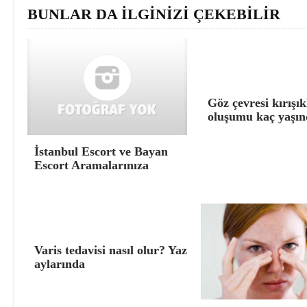
BUNLAR DA İLGİNİZİ ÇEKEBİLİR
Göz çevresi kırışık
oluşumu kaç yaşın
İstanbul Escort ve Bayan
Escort Aramalarınıza
Varis tedavisi nasıl olur? Yaz
aylarında