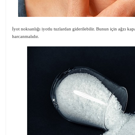
İyot noksanlığı iyotlu tuzlardan giderilebilir. Bunun için ağzı kap
harcanmalıdır.