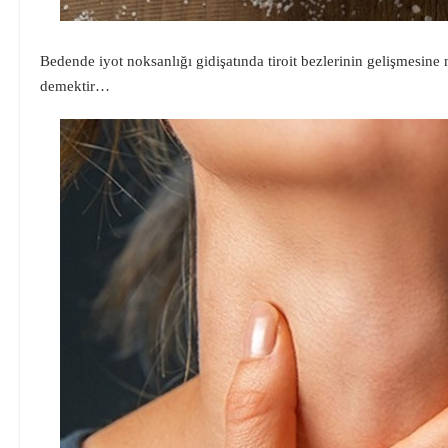
Bedende iyot noksanlığı gidişatında tiroit bezlerinin gelişmesine
demektir…