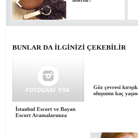
nelerdir?
BUNLAR DA İLGİNİZİ ÇEKEBİLİR
Göz çevresi kırışık
oluşumu kaç yaşın
İstanbul Escort ve Bayan
Escort Aramalarınıza