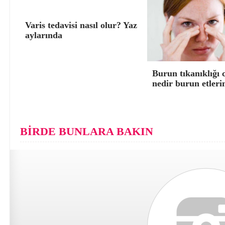
Varis tedavisi nasıl olur? Yaz
aylarında
Burun tıkanıklığı 
nedir burun etleri
BİRDE BUNLARA BAKIN