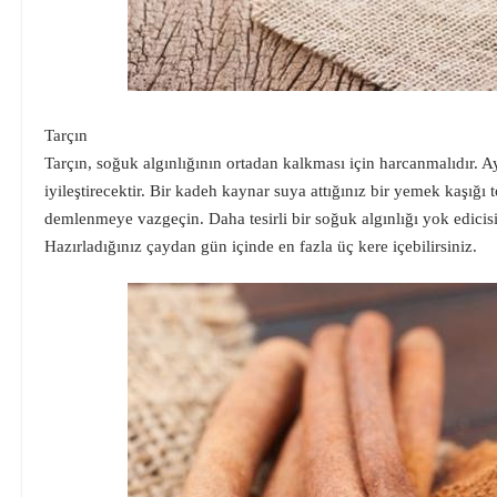
Tarçın
Tarçın, soğuk algınlığının ortadan kalkması için harcanmalıdır. A
iyileştirecektir. Bir kadeh kaynar suya attığınız bir yemek kaşığı t
demlenmeye vazgeçin. Daha tesirli bir soğuk algınlığı yok edicisi
Hazırladığınız çaydan gün içinde en fazla üç kere içebilirsiniz.