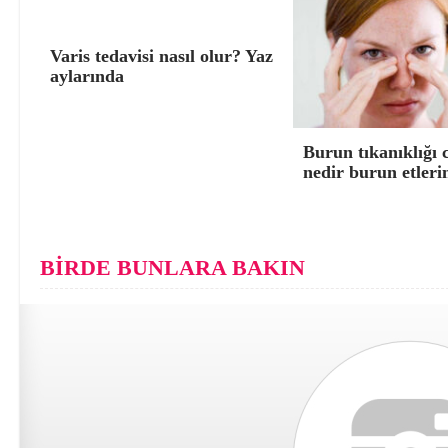
Varis tedavisi nasıl olur? Yaz
aylarında
Burun tıkanıklığı 
nedir burun etleri
BİRDE BUNLARA BAKIN