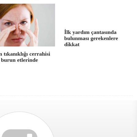
İlk yardım çantasında
bulunması gerekenlere
dikkat
 tıkanıklığı cerrahisi
 burun etlerinde