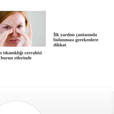
İlk yardım çantasında
bulunması gerekenlere
dikkat
 tıkanıklığı cerrahisi
 burun etlerinde