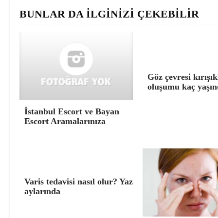
BUNLAR DA İLGİNİZİ ÇEKEBİLİR
Göz çevresi kırışık
oluşumu kaç yaşın
İstanbul Escort ve Bayan
Escort Aramalarınıza
Varis tedavisi nasıl olur? Yaz
aylarında