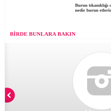
Burun tıkanıklığı 
nedir burun etleri
BİRDE BUNLARA BAKIN