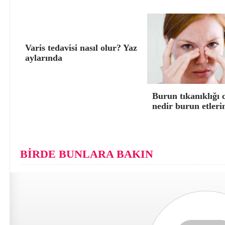
Varis tedavisi nasıl olur? Yaz
aylarında
Burun tıkanıklığı 
nedir burun etleri
BİRDE BUNLARA BAKIN