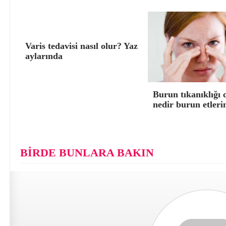
Varis tedavisi nasıl olur? Yaz
aylarında
Burun tıkanıklığı 
nedir burun etleri
BİRDE BUNLARA BAKIN