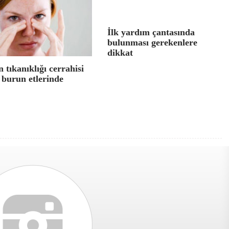
İlk yardım çantasında
bulunması gerekenlere
dikkat
 tıkanıklığı cerrahisi
 burun etlerinde