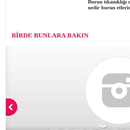
Burun tıkanıklığı 
nedir burun etleri
BİRDE BUNLARA BAKIN