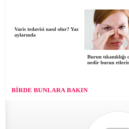
Varis tedavisi nasıl olur? Yaz
aylarında
Burun tıkanıklığı 
nedir burun etleri
BİRDE BUNLARA BAKIN