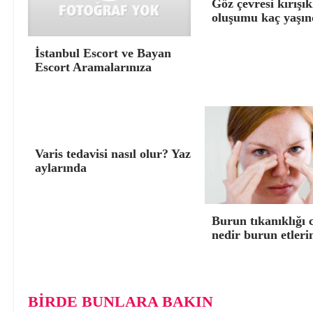
Göz çevresi kırışık
oluşumu kaç yaşın
İstanbul Escort ve Bayan
Escort Aramalarınıza
Varis tedavisi nasıl olur? Yaz
aylarında
Burun tıkanıklığı 
nedir burun etleri
BİRDE BUNLARA BAKIN