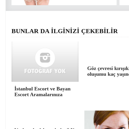
BUNLAR DA İLGİNİZİ ÇEKEBİLİR
Göz çevresi kırışık
oluşumu kaç yaşın
İstanbul Escort ve Bayan
Escort Aramalarınıza