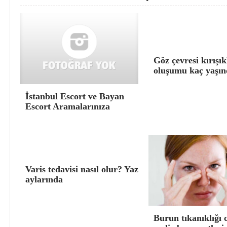
Göz çevresi kırışık
oluşumu kaç yaşın
İstanbul Escort ve Bayan
Escort Aramalarınıza
Varis tedavisi nasıl olur? Yaz
aylarında
Burun tıkanıklığı 