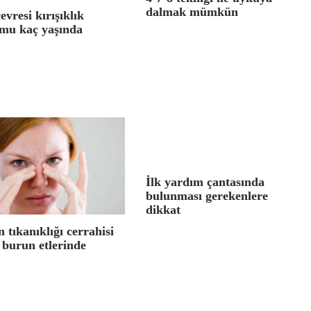
dalmak mümkün
evresi kırışıklık
mu kaç yaşında
İlk yardım çantasında
bulunması gerekenlere
dikkat
 tıkanıklığı cerrahisi
 burun etlerinde