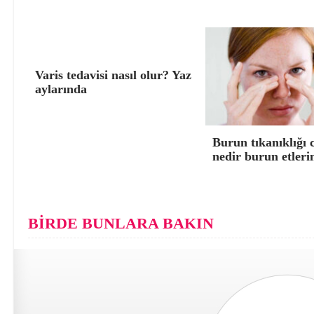
Varis tedavisi nasıl olur? Yaz
aylarında
Burun tıkanıklığı 
nedir burun etleri
BİRDE BUNLARA BAKIN