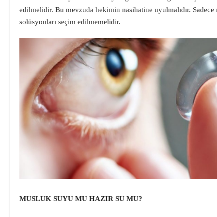
edilmelidir. Bu mevzuda hekimin nasihatine uyulmalıdır. Sadece
solüsyonları seçim edilmemelidir.
MUSLUK SUYU MU HAZIR SU MU?