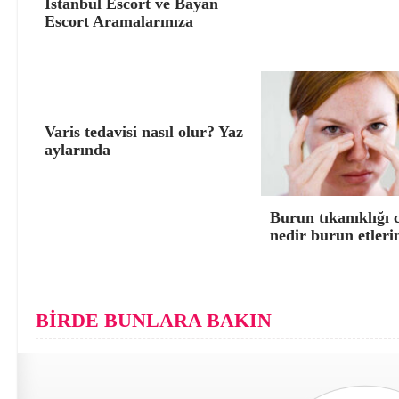
İstanbul Escort ve Bayan
Escort Aramalarınıza
Varis tedavisi nasıl olur? Yaz
aylarında
Burun tıkanıklığı 
nedir burun etleri
BİRDE BUNLARA BAKIN