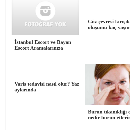
Göz çevresi kırışık
oluşumu kaç yaşın
İstanbul Escort ve Bayan
Escort Aramalarınıza
Varis tedavisi nasıl olur? Yaz
aylarında
Burun tıkanıklığı 
nedir burun etleri