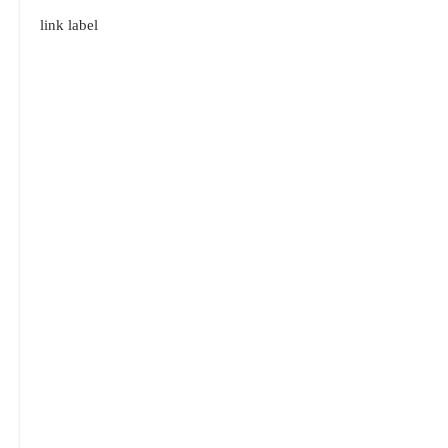
link label