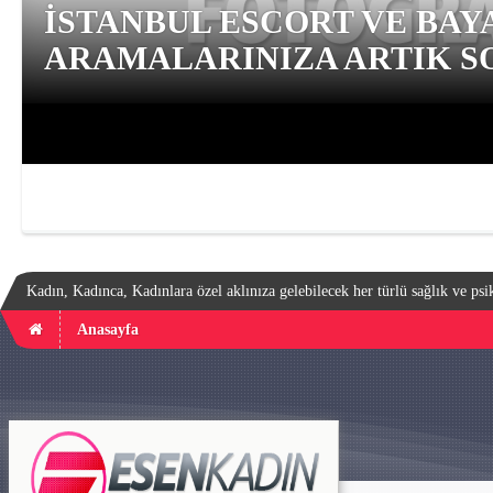
İSTANBUL ESCORT VE BAY
ARAMALARINIZA ARTIK SO
Kadın, Kadınca, Kadınlara özel aklınıza gelebilecek her türlü sağlık ve psik
Anasayfa