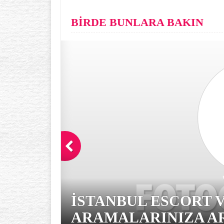
BİRDE BUNLARA BAKIN
İSTANBUL ESCORT 
ARAMALARINIZA AR