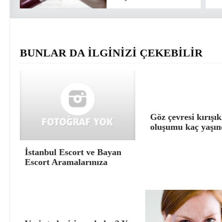
BUNLAR DA İLGİNİZİ ÇEKEBİLİR
Göz çevresi kırışık
oluşumu kaç yaşın
İstanbul Escort ve Bayan
Escort Aramalarınıza