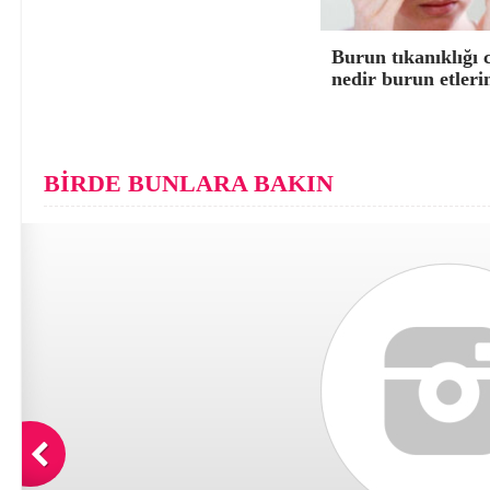
Burun tıkanıklığı 
nedir burun etleri
BİRDE BUNLARA BAKIN