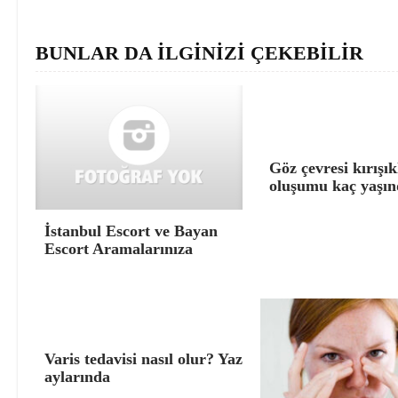
BUNLAR DA İLGİNİZİ ÇEKEBİLİR
Göz çevresi kırışık
oluşumu kaç yaşın
İstanbul Escort ve Bayan
Escort Aramalarınıza
Varis tedavisi nasıl olur? Yaz
aylarında